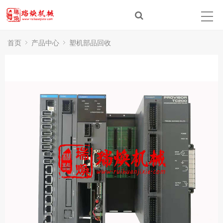
首页
关于我们
首页
产品中心
塑机部品回收
产品中心
新闻资讯
技术信息
联系我们