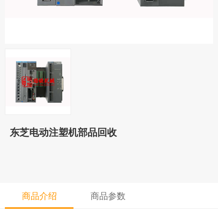
东芝电动注塑机部品回收
商品介绍
商品参数